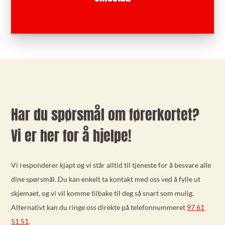
Har du spørsmål om førerkortet?
Vi er her for å hjelpe!
Vi responderer kjapt og vi står alltid til tjeneste for å besvare alle
dine spørsmål. Du kan enkelt ta kontakt med oss ved å fylle ut
skjemaet, og vi vil komme tilbake til deg så snart som mulig.
Alternativt kan du ringe oss direkte på telefonnummeret
97 61
51 51
.