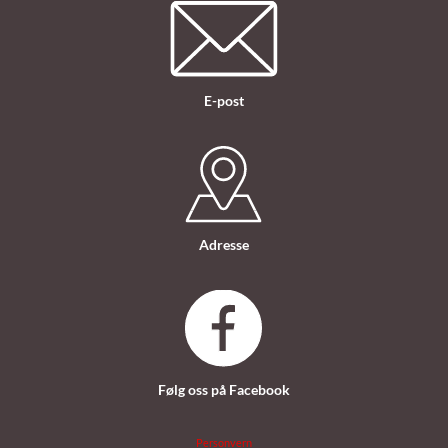
E-post
Adresse
Følg oss på Facebook
Personvern