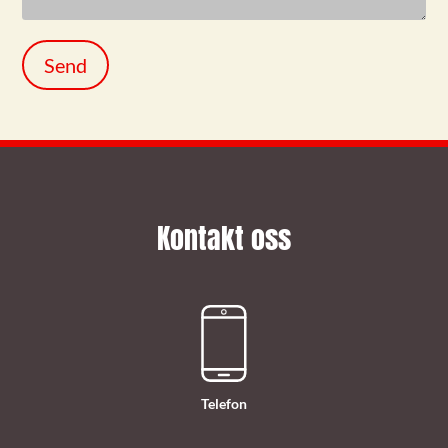
Kontakt oss
Telefon