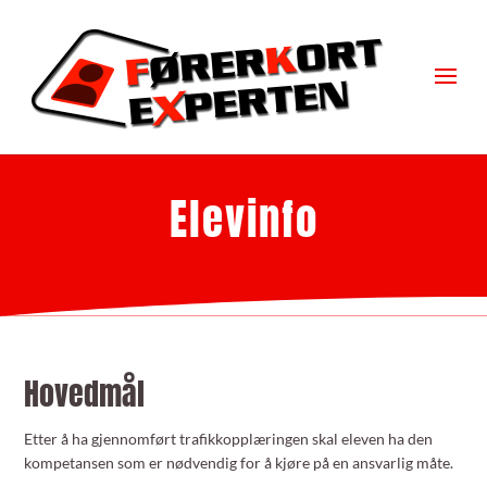
Elevinfo
Hovedmål
Etter å ha gjennomført trafikkopplæringen skal eleven ha den
kompetansen som er nødvendig for å kjøre på en ansvarlig måte.