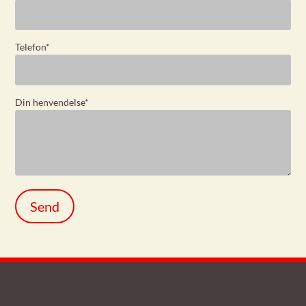
Telefon
*
Din henvendelse
*