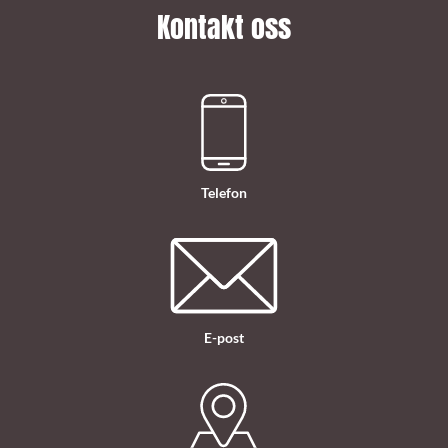
Kontakt oss
Telefon
E-post